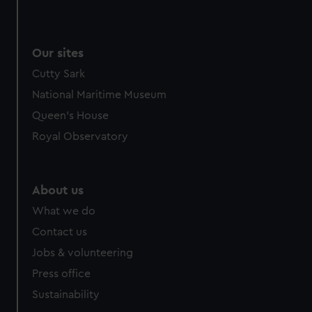
Our sites
Cutty Sark
National Maritime Museum
Queen's House
Royal Observatory
About us
What we do
Contact us
Jobs & volunteering
Press office
Sustainability