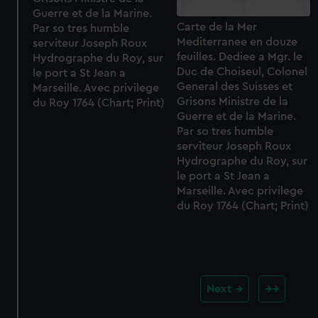
Guerre et de la Marine.
Carte de la Mer
Par so tres humble
Mediterranee en douze
serviteur Joseph Roux
feuilles. Dediee a Mgr. le
Hydrographe du Roy, sur
Duc de Choiseul, Colonel
le port a St Jean a
General des Suisses et
Marseille. Avec privilege
Grisons Ministre de la
du Roy 1764 (Chart; Print)
Guerre et de la Marine.
Par so tres humble
serviteur Joseph Roux
Hydrographe du Roy, sur
le port a St Jean a
Marseille. Avec privilege
du Roy 1764 (Chart; Print)
Next