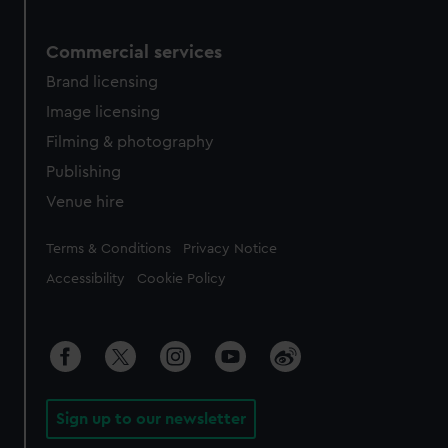
Commercial services
Brand licensing
Image licensing
Filming & photography
Publishing
Venue hire
Legal
Terms & Conditions
Privacy Notice
Accessibility
Cookie Policy
Sign up to our newsletter