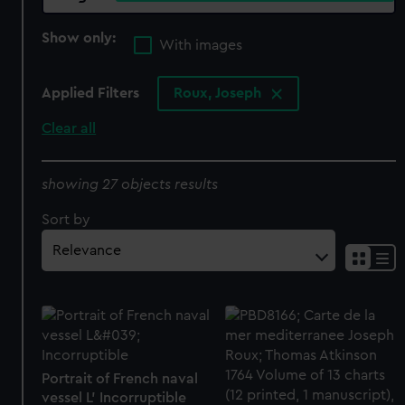
Show only:
With images
Applied Filters
Roux, Joseph
Clear all
showing 27 objects results
Sort by
Portrait of French naval
vessel L' Incorruptible