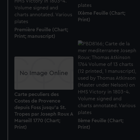
IXème Feuille (Chart;
Print)
Première Feuille (Chart;
Print; manuscript)
Carte peculiers des
Costes de Provence
depuis Foss jusqu'a St.
Tropes par Joseph Roux A
IIème Feuille (Chart;
Marseill 1770 (Chart;
Print)
Print)