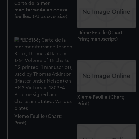
Carte de la mer
mediterranée en douze
feuilles. (Atlas oversize)
IIIème Feuille (Chart;
Print; manuscript)
XIème Feuille (Chart;
Print)
VIème Feuille (Chart;
Print)