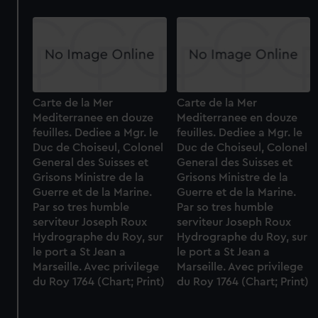
Carte de la Mer
Carte de la Mer
Mediterranee en douze
Mediterranee en douze
feuilles. Dediee a Mgr. le
feuilles. Dediee a Mgr. le
Duc de Choiseul, Colonel
Duc de Choiseul, Colonel
General des Suisses et
General des Suisses et
Grisons Ministre de la
Grisons Ministre de la
Guerre et de la Marine.
Guerre et de la Marine.
Par so tres humble
Par so tres humble
serviteur Joseph Roux
serviteur Joseph Roux
Hydrographe du Roy, sur
Hydrographe du Roy, sur
le port a St Jean a
le port a St Jean a
Marseille. Avec privilege
Marseille. Avec privilege
du Roy 1764 (Chart; Print)
du Roy 1764 (Chart; Print)