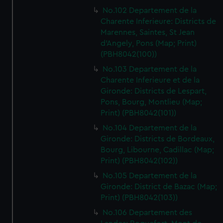
No.102 Departement de la
Charente Inferieure: Districts de
Marennes, Saintes, St Jean
d'Angely, Pons (Map; Print)
(PBH8042(100))
No.103 Departement de la
Charente Inferieure et de la
Gironde: Districts de Lespart,
Pons, Bourg, Montlieu (Map;
Print) (PBH8042(101))
No.104 Departement de la
Gironde: Districts de Bordeaux,
Bourg, Libourne, Cadillac (Map;
Print) (PBH8042(102))
No.105 Departement de la
Gironde: District de Bazac (Map;
Print) (PBH8042(103))
No.106 Departement des