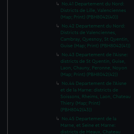
No.41 Departement du Nord:
Districts de Lille, Valenciennes
(Map; Print) (PBH8042(40))
No.42 Departement du Nord:
Districts de Valenciennes,
Cambray, Quesnoy, St Quentin,
Guise (Map; Print) (PBH8042(41))
No.43 Departement de l'Aisne:
districts de St Quentin, Guise,
Laon, Chauny, Peronne, Noyon
(Map; Print) (PBH8042(42))
No.44 Departement de l'Aisne
et de la Marne: districts de
Soissons, Rheims, Laon, Chateau
Thiery (Map; Print)
(PBH8042(43))
No.45 Departement de la
Marne, et Seine et Marne:
districts de Meaux, Chateau