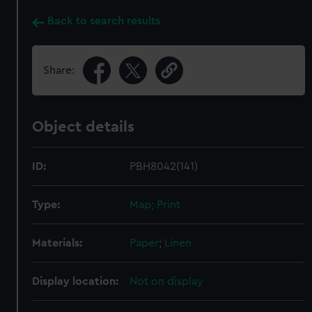
Back to search results
Share:
Object details
ID:
PBH8042(141)
Type:
Map; Print
Materials:
Paper
;
Linen
Display location:
Not on display