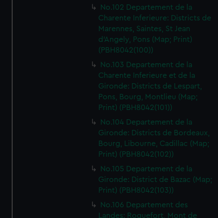
No.102 Departement de la
Charente Inferieure: Districts de
Marennes, Saintes, St Jean
d'Angely, Pons (Map; Print)
(PBH8042(100))
No.103 Departement de la
Charente Inferieure et de la
Gironde: Districts de Lespart,
Pons, Bourg, Montlieu (Map;
Print) (PBH8042(101))
No.104 Departement de la
Gironde: Districts de Bordeaux,
Bourg, Libourne, Cadillac (Map;
Print) (PBH8042(102))
No.105 Departement de la
Gironde: District de Bazac (Map;
Print) (PBH8042(103))
No.106 Departement des
Landes: Roquefort, Mont de