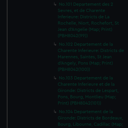
No.101 Departement des 2
Sevres, et de Charente
Inferieure: Districts de La
Rochelle, Niort, Rochefort, St
Jean d'Angelie (Map; Print)
(PBH8042(99))
No.102 Departement de la
Charente Inferieure: Districts de
Marennes, Saintes, St Jean
d'Angely, Pons (Map; Print)
(PBH8042(100))
No.103 Departement de la
Charente Inferieure et de la
Gironde: Districts de Lespart,
Pons, Bourg, Montlieu (Map;
Print) (PBH8042(101))
No.104 Departement de la
Gironde: Districts de Bordeaux,
Bourg, Libourne, Cadillac (Map;