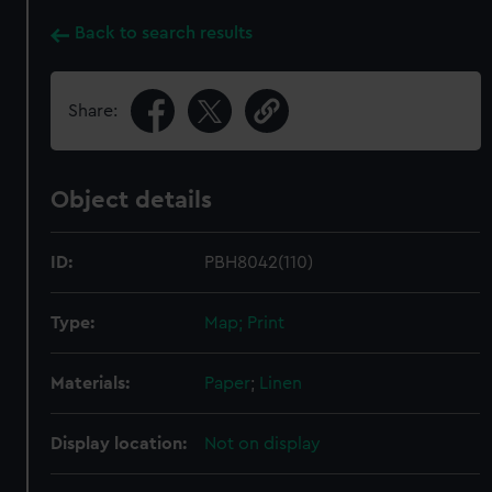
Back to search results
Share:
Object details
ID:
PBH8042(110)
Type:
Map; Print
Materials:
Paper
;
Linen
Display location:
Not on display