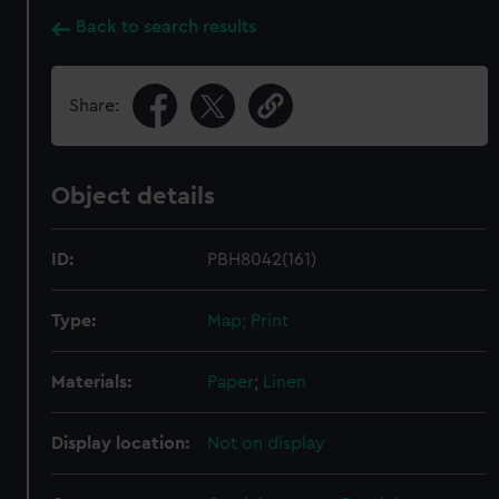
Back to search results
Share:
Object details
ID:
PBH8042(161)
Type:
Map; Print
Materials:
Paper
;
Linen
Display location:
Not on display