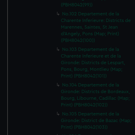
(PBH8042(99))
No.102 Departement de la
Charente Inferieure: Districts de
Marennes, Saintes, St Jean
d'Angely, Pons (Map; Print)
(PBH8042(100))
No.103 Departement de la
Charente Inferieure et de la
Gironde: Districts de Lespart,
Pons, Bourg, Montlieu (Map;
Print) (PBH8042(101))
No.104 Departement de la
Gironde: Districts de Bordeaux,
Bourg, Libourne, Cadillac (Map;
Print) (PBH8042(102))
No.105 Departement de la
Gironde: District de Bazac (Map;
Print) (PBH8042(103))